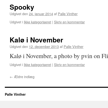
Spooky
Udgivet den
24. januar 2014
af
Palle Vinther
Udgivet i
Ikke kategoriseret
|
Skriv en kommentar
Kalø i November
Udgivet den
12. december 2013
af
Palle Vinther
Kalø i November, a photo by pvin on Fli
Udgivet i
Ikke kategoriseret
|
Skriv en kommentar
←
Ældre indlæg
Palle Vinther