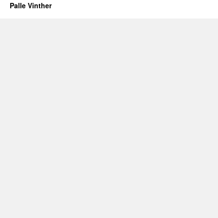
Palle Vinther