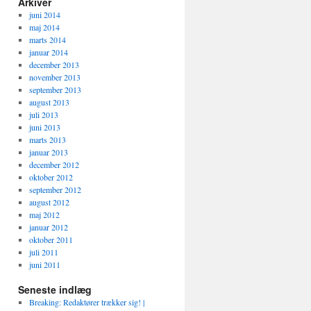
Arkiver
juni 2014
maj 2014
marts 2014
januar 2014
december 2013
november 2013
september 2013
august 2013
juli 2013
juni 2013
marts 2013
januar 2013
december 2012
oktober 2012
september 2012
august 2012
maj 2012
januar 2012
oktober 2011
juli 2011
juni 2011
Seneste indlæg
Breaking: Redaktører trækker sig! |