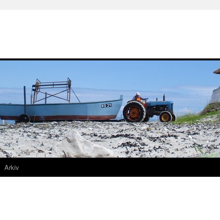
Arkiv