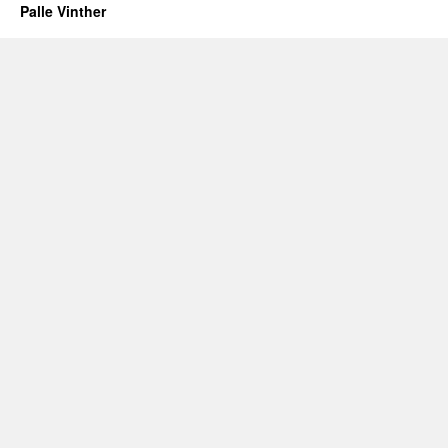
Palle Vinther