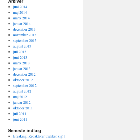
Arkiver
juni 2014
maj 2014
marts 2014
januar 2014
december 2013
november 2013
september 2013
august 2013
juli 2013
juni 2013
marts 2013
januar 2013
december 2012
oktober 2012
september 2012
august 2012
maj 2012
januar 2012
oktober 2011
juli 2011
juni 2011
Seneste indlæg
Breaking: Redaktører trækker sig! |