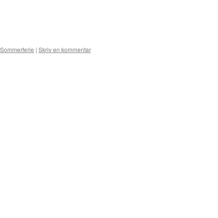
Sommerferie
|
Skriv en kommentar