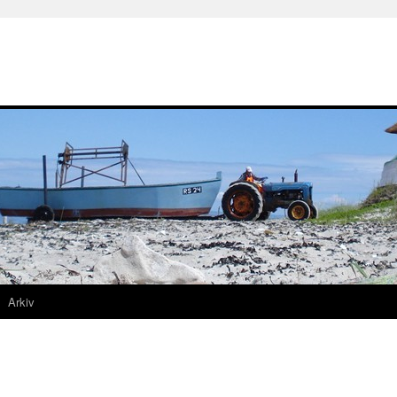
Arkiv