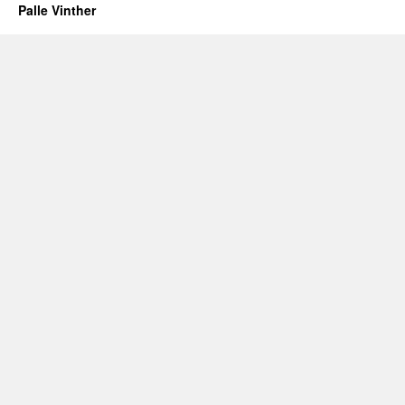
Palle Vinther