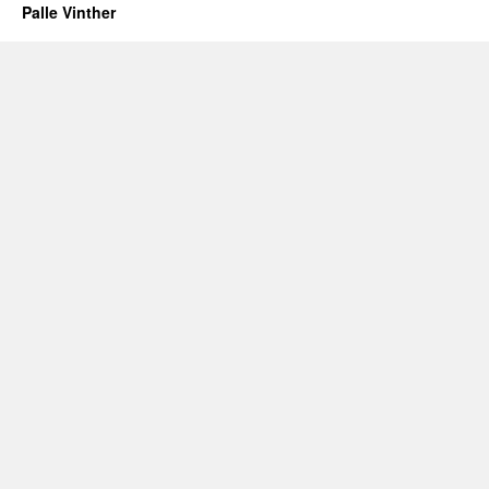
Palle Vinther