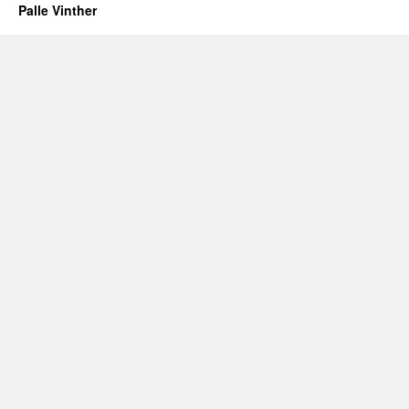
Palle Vinther