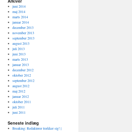
Arkiver
juni 2014
maj 2014
marts 2014
januar 2014
december 2013
november 2013
september 2013
august 2013
juli 2013
juni 2013
marts 2013
januar 2013
december 2012
oktober 2012
september 2012
august 2012
maj 2012
januar 2012
oktober 2011
juli 2011
juni 2011
Seneste indlæg
Breaking: Redaktører trækker sig! |