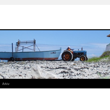
Arkiv