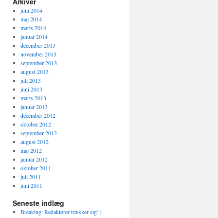
Arkiver
juni 2014
maj 2014
marts 2014
januar 2014
december 2013
november 2013
september 2013
august 2013
juli 2013
juni 2013
marts 2013
januar 2013
december 2012
oktober 2012
september 2012
august 2012
maj 2012
januar 2012
oktober 2011
juli 2011
juni 2011
Seneste indlæg
Breaking: Redaktører trækker sig! |