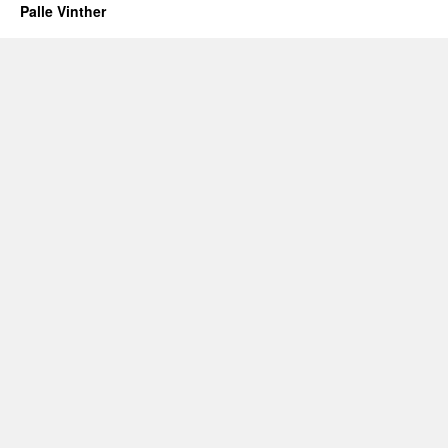
Palle Vinther