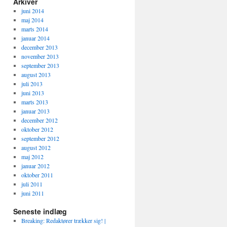
Arkiver
juni 2014
maj 2014
marts 2014
januar 2014
december 2013
november 2013
september 2013
august 2013
juli 2013
juni 2013
marts 2013
januar 2013
december 2012
oktober 2012
september 2012
august 2012
maj 2012
januar 2012
oktober 2011
juli 2011
juni 2011
Seneste indlæg
Breaking: Redaktører trækker sig! |