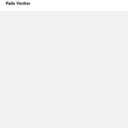
Palle Vinther