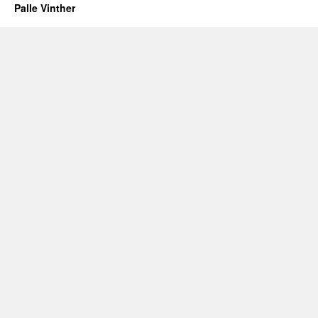
Palle Vinther