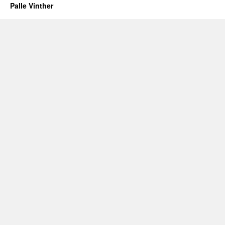
Palle Vinther