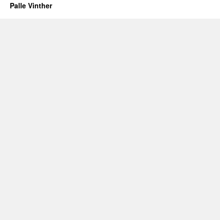
Palle Vinther