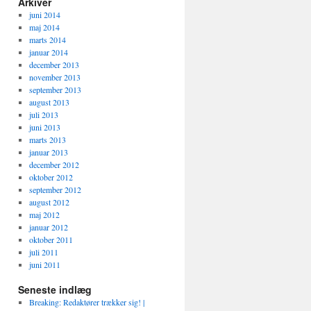
Arkiver
juni 2014
maj 2014
marts 2014
januar 2014
december 2013
november 2013
september 2013
august 2013
juli 2013
juni 2013
marts 2013
januar 2013
december 2012
oktober 2012
september 2012
august 2012
maj 2012
januar 2012
oktober 2011
juli 2011
juni 2011
Seneste indlæg
Breaking: Redaktører trækker sig! |