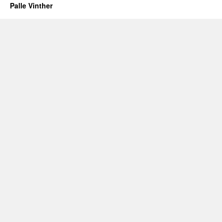
Palle Vinther