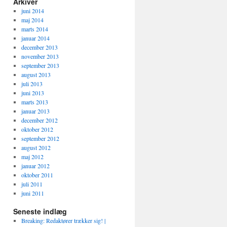
Arkiver
juni 2014
maj 2014
marts 2014
januar 2014
december 2013
november 2013
september 2013
august 2013
juli 2013
juni 2013
marts 2013
januar 2013
december 2012
oktober 2012
september 2012
august 2012
maj 2012
januar 2012
oktober 2011
juli 2011
juni 2011
Seneste indlæg
Breaking: Redaktører trækker sig! |