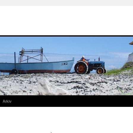
Arkiv