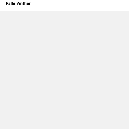
Palle Vinther