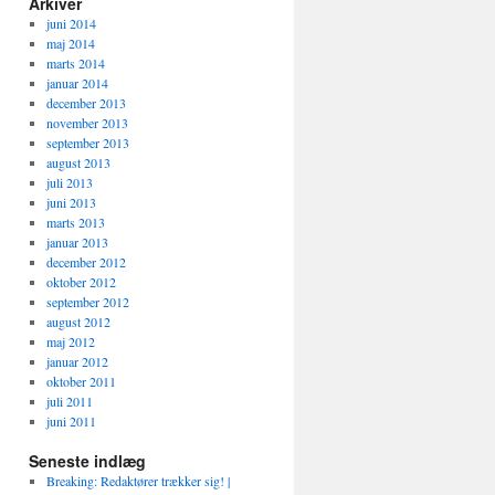
Arkiver
juni 2014
maj 2014
marts 2014
januar 2014
december 2013
november 2013
september 2013
august 2013
juli 2013
juni 2013
marts 2013
januar 2013
december 2012
oktober 2012
september 2012
august 2012
maj 2012
januar 2012
oktober 2011
juli 2011
juni 2011
Seneste indlæg
Breaking: Redaktører trækker sig! |