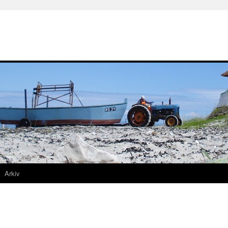
Arkiv