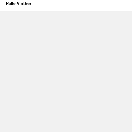
Palle Vinther