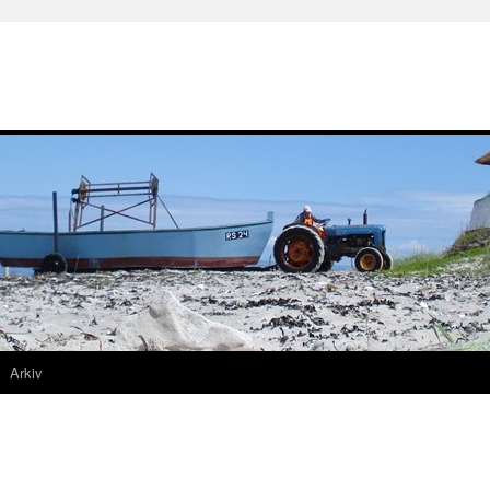
Arkiv