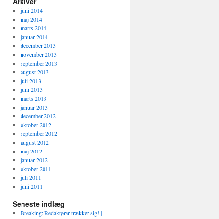
Arkiver
juni 2014
maj 2014
marts 2014
januar 2014
december 2013
november 2013
september 2013
august 2013
juli 2013
juni 2013
marts 2013
januar 2013
december 2012
oktober 2012
september 2012
august 2012
maj 2012
januar 2012
oktober 2011
juli 2011
juni 2011
Seneste indlæg
Breaking: Redaktører trækker sig! |